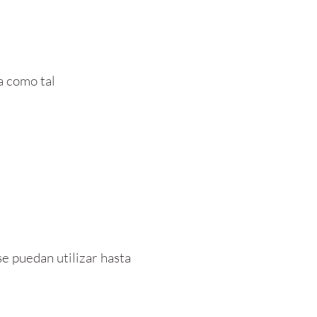
a como tal
e puedan utilizar hasta 