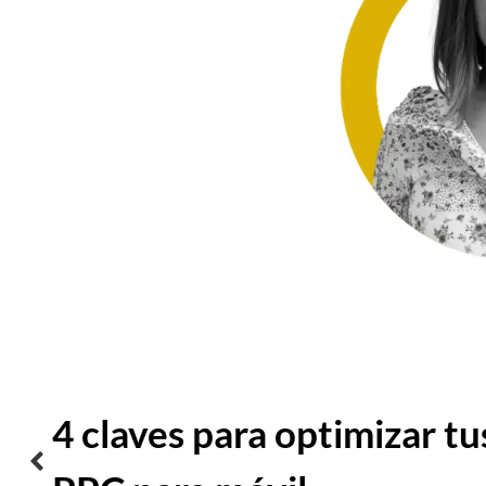
4 claves para optimizar t