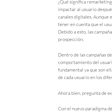
¿Qué significa remarketing?
impactar al usuario despué
canales digitales. Aunque 
tener en cuenta que el usua
Debido a esto, las campaña
prospección.
Dentro de las campañas de
comportamiento del usuario
fundamental ya que son ell
de cada usuario en los dife
Ahora bien, pregunta de e
Con el nuevo paradigma de 