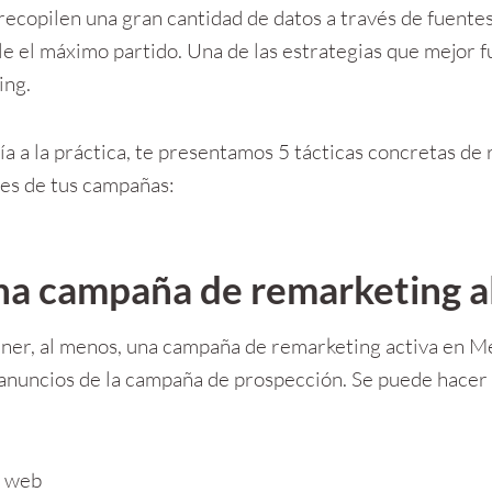
ecopilen una gran cantidad de datos a través de fuentes 
rle el máximo partido. Una de las estrategias que mejor 
ing.
ía a la práctica, te presentamos 5 tácticas concretas de
es de tus campañas:
na campaña de remarketing a
r, al menos, una campaña de remarketing activa en Met
 anuncios de la campaña de prospección. Se puede hacer 
a web